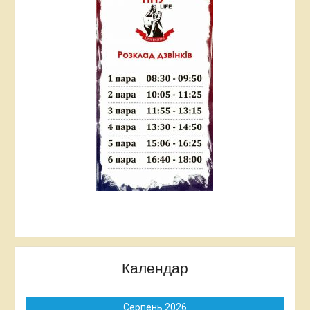
Календар
Серпень 2026