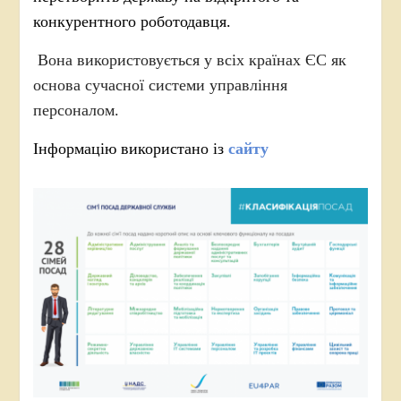
конкурентного роботодавця.
Вона використовується у всіх країнах ЄС як
основа сучасної системи управління
персоналом.
Інформацію використано із
сайту