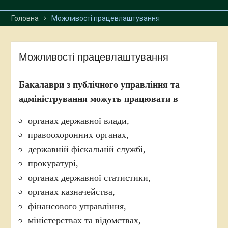
Головна
Можливості працевлаштування
Можливості працевлаштування
Бакалаври з публічного управління та
адміністрування можуть працювати в
органах державної влади,
правоохоронних органах,
державній фіскальній службі,
прокуратурі,
органах державної статистики,
органах казначейства,
фінансового управління,
міністерствах та відомствах,