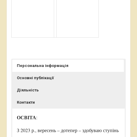
Персональна інформація
Основні публікації
Діяльність
Контакти
ОСВІТА
:
З 2023 р., вересень – дотепер – здобуваю ступінь