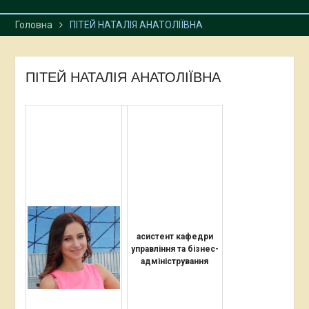
Головна
ПІТЕЙ НАТАЛІЯ АНАТОЛІЇВНА
ПІТЕЙ НАТАЛІЯ АНАТОЛІЇВНА
асистент кафедри
управління та бізнес-
адміністрування