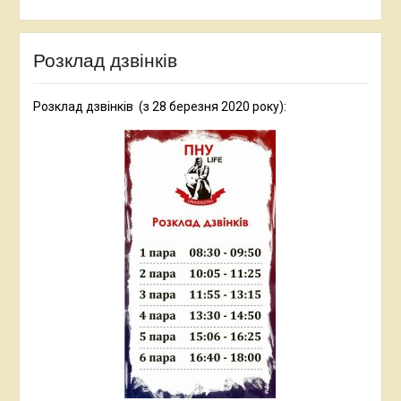
Розклад дзвінків
Розклад дзвінків (з 28 березня 2020 року):