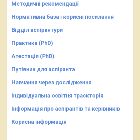
Методичні рекомендації
Нормативна база і корисні посилання
Відділ аспірантури
Практика (PhD)
Атестація (PhD)
Путівник для аспіранта
Навчання через дослідження
Індивідуальна освітня траєкторія
Інформація про аспірантів та керівників
Корисна інформація