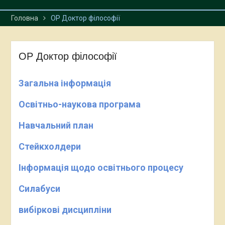
Головна
ОР Доктор філософії
ОР Доктор філософії
Загальна інформація
Освітньо-наукова програма
Навчальний план
Стейкхолдери
Інформація щодо освітнього процесу
Силабуси
вибіркові дисципліни