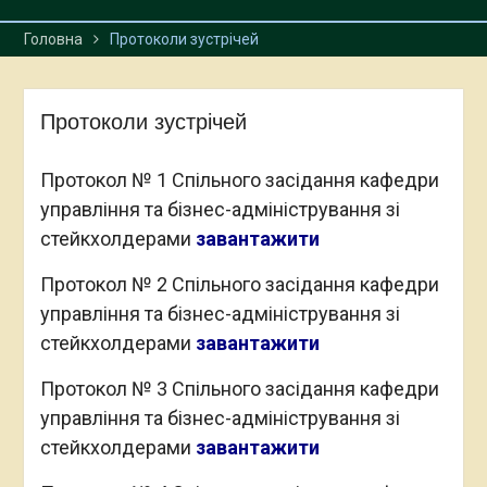
Головна
Протоколи зустрічей
Протоколи зустрічей
Протокол № 1 Спільного засідання кафедри
управління та бізнес-адміністрування зі
стейкхолдерами
завантажити
Протокол № 2 Спільного засідання кафедри
управління та бізнес-адміністрування зі
стейкхолдерами
завантажити
Протокол № 3 Спільного засідання кафедри
управління та бізнес-адміністрування зі
стейкхолдерами
завантажити