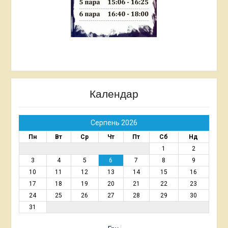
Календар
Серпень 2026
Пн
Вт
Ср
Чт
Пт
Сб
Нд
1
2
3
4
5
6
7
8
9
10
11
12
13
14
15
16
17
18
19
20
21
22
23
24
25
26
27
28
29
30
31