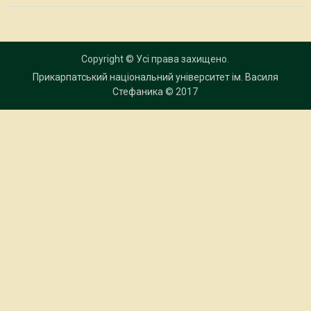
Copyright © Усі права захищено.
Прикарпатський національний університет ім. Василя
Стефаника
© 2017