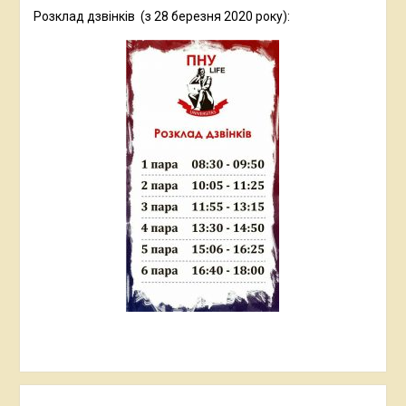
Розклад дзвінків (з 28 березня 2020 року):