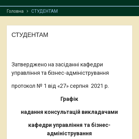
Головна
СТУДЕНТАМ
СТУДЕНТАМ
Затверджено на засіданні кафедри
управління та бізнес-адміністрування
протокол № 1 від «27» серпня 2021 р.
Графік
надання консультацій викладачами
кафедри управління та бізнес-
адміністрування