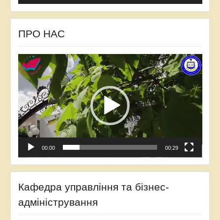
ПРО НАС
Відеопрогравач
00:00
00:29
Кафедра управління та бізнес-
адміністрування