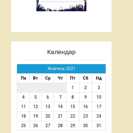
Календар
Жовтень 2021
Пн
Вт
Ср
Чт
Пт
Сб
Нд
1
2
3
4
5
6
7
8
9
10
11
12
13
14
15
16
17
18
19
20
21
22
23
24
25
26
27
28
29
30
31