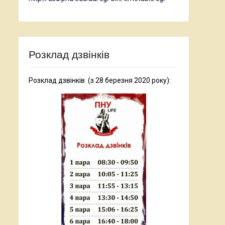
Розклад дзвінків
Розклад дзвінків (з 28 березня 2020 року):