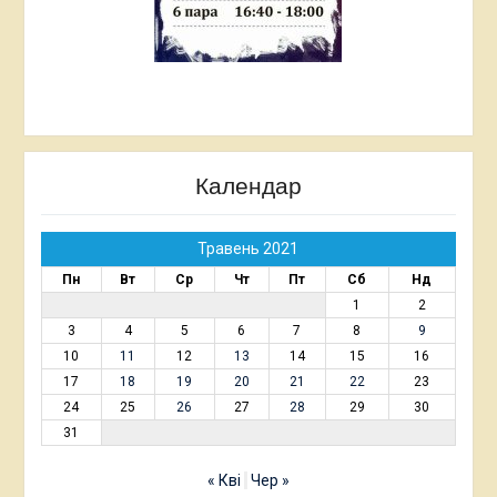
Календар
Травень 2021
Пн
Вт
Ср
Чт
Пт
Сб
Нд
1
2
3
4
5
6
7
8
9
10
11
12
13
14
15
16
17
18
19
20
21
22
23
24
25
26
27
28
29
30
31
« Кві
Чер »