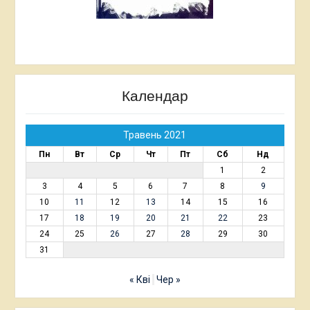
Календар
Травень 2021
Пн
Вт
Ср
Чт
Пт
Сб
Нд
1
2
3
4
5
6
7
8
9
10
11
12
13
14
15
16
17
18
19
20
21
22
23
24
25
26
27
28
29
30
31
« Кві
Чер »