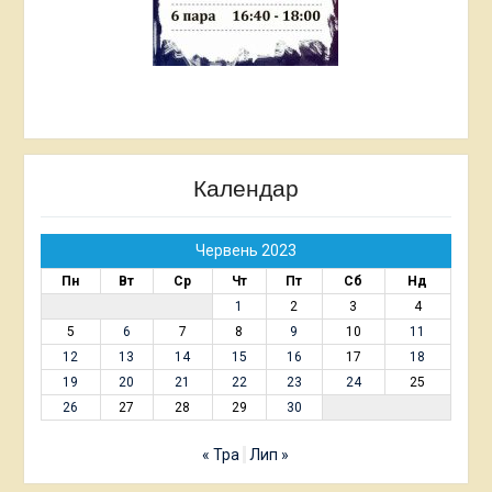
Календар
Червень 2023
Пн
Вт
Ср
Чт
Пт
Сб
Нд
1
2
3
4
5
6
7
8
9
10
11
12
13
14
15
16
17
18
19
20
21
22
23
24
25
26
27
28
29
30
« Тра
Лип »