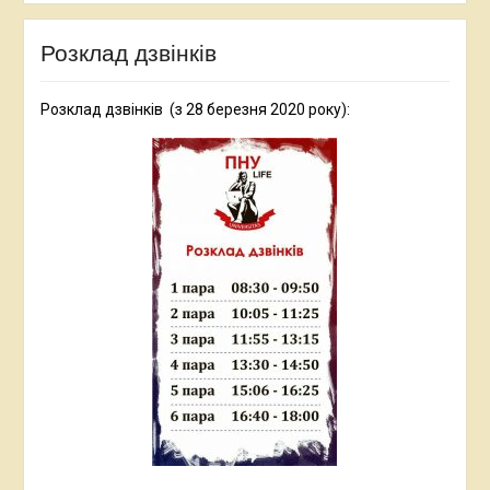
Розклад дзвінків
Розклад дзвінків (з 28 березня 2020 року):