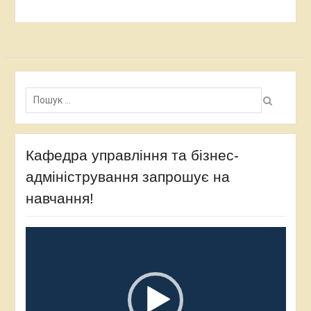
Пошук:
Кафедра управління та бізнес-
адміністрування запрошує на
навчання!
Відеопрогравач