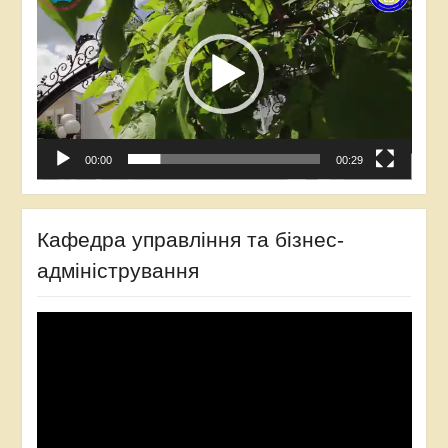
00:00
00:29
Кафедра управління та бізнес-
адміністрування
Відеопрогравач