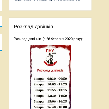
Розклад дзвінків
Розклад дзвінків (з 28 березня 2020 року):