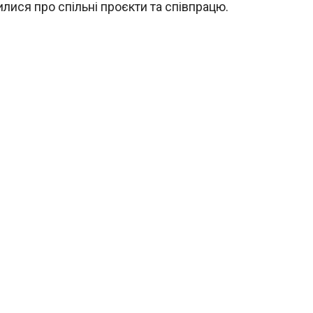
ися про спільні проєкти та співпрацю.