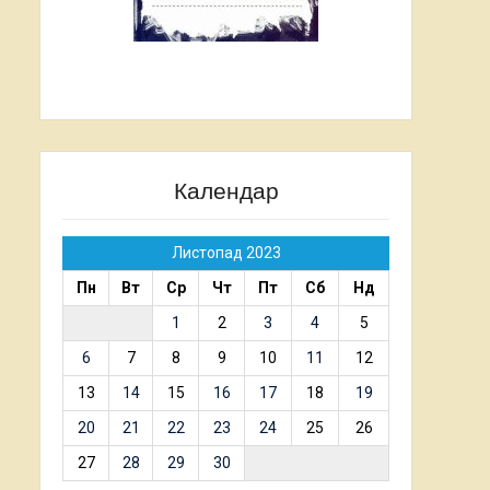
Календар
Листопад 2023
Пн
Вт
Ср
Чт
Пт
Сб
Нд
1
2
3
4
5
6
7
8
9
10
11
12
13
14
15
16
17
18
19
20
21
22
23
24
25
26
27
28
29
30